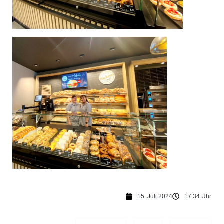
15. Juli 2024
17:34 Uhr