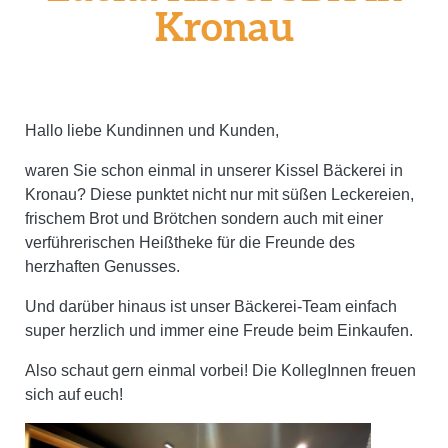
Kronau
Hallo liebe Kundinnen und Kunden,
waren Sie schon einmal in unserer Kissel Bäckerei in
Kronau? Diese punktet nicht nur mit süßen Leckereien,
frischem Brot und Brötchen sondern auch mit einer
verführerischen Heißtheke für die Freunde des
herzhaften Genusses.
Und darüber hinaus ist unser Bäckerei-Team einfach
super herzlich und immer eine Freude beim Einkaufen.
Also schaut gern einmal vorbei! Die KollegInnen freuen
sich auf euch!