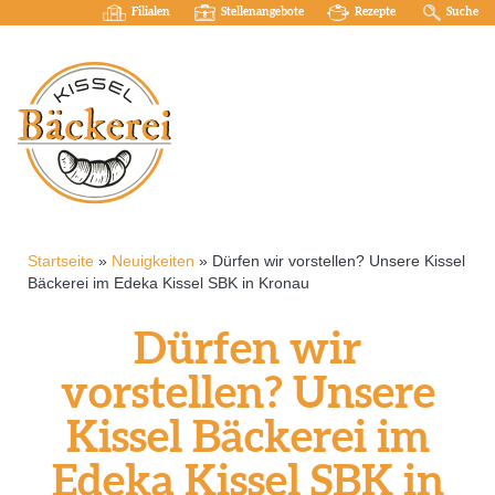
Filialen
Stellenangebote
Rezepte
Suche
Startseite
»
Neuigkeiten
»
Dürfen wir vorstellen? Unsere Kissel
Bäckerei im Edeka Kissel SBK in Kronau
Dürfen wir
vorstellen? Unsere
Kissel Bäckerei im
Edeka Kissel SBK in