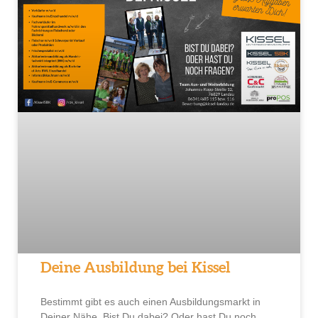
Deine Ausbildung bei Kissel
Bestimmt gibt es auch einen Ausbildungsmarkt in
Deiner Nähe. Bist Du dabei? Oder hast Du noch