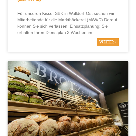
Für unseren Kissel-SBK in Walldorf-Ost suchen wir
Mitarbeitende für die Marktbäckerei (M/W/D) Darauf
können Sie sich verlassen: Einsatzplanung: Sie
erhalten Ihren Dienstplan 3 Wochen im
WEITER »