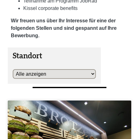
Teilnahme am Programm JobRad
Kissel corporate benefits
Wir freuen uns über Ihr Interesse für eine der
folgenden Stellen und sind gespannt auf Ihre
Bewerbung.
Standort