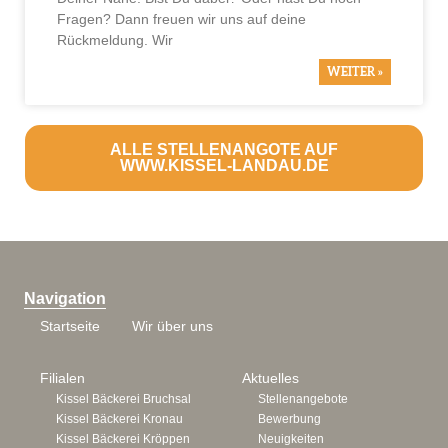
Fragen? Dann freuen wir uns auf deine
Rückmeldung. Wir
WEITER »
ALLE STELLENANGOTE AUF
WWW.KISSEL-LANDAU.DE
Navigation
Startseite
Wir über uns
Filialen
Aktuelles
Kissel Bäckerei Bruchsal
Stellenangebote
Kissel Bäckerei Kronau
Bewerbung
Kissel Bäckerei Kröppen
Neuigkeiten