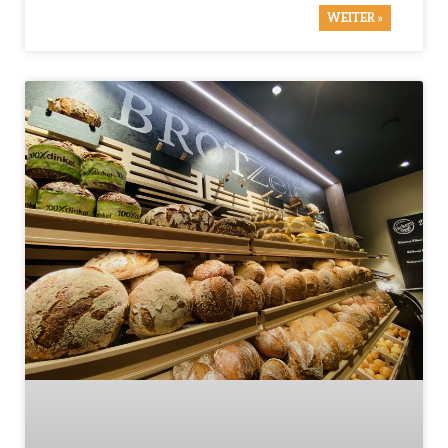
WEITER »