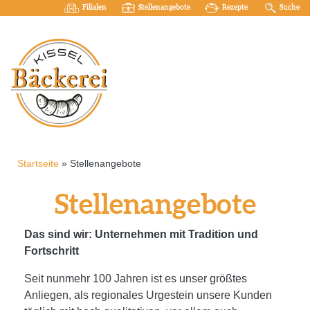
Filialen
Stellenangebote
Rezepte
Suche
Startseite
»
Stellenangebote
Stellenangebote
Das sind wir: Unternehmen mit Tradition und
Fortschritt
Seit nunmehr 100 Jahren ist es unser größtes
Anliegen, als regionales Urgestein unsere Kunden