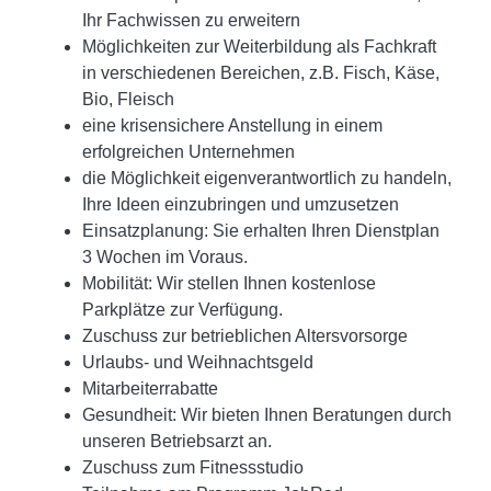
Ihr Fachwissen zu erweitern
Möglichkeiten zur Weiterbildung als Fachkraft
in verschiedenen Bereichen, z.B. Fisch, Käse,
Bio, Fleisch
eine krisensichere
Anstellung in einem
erfolgreichen Unternehmen
die Möglichkeit eigenverantwortlich zu handeln,
Ihre Ideen einzubringen und umzusetzen
Einsatzplanung: Sie erhalten Ihren Dienstplan
3 Wochen im Voraus.
Mobilität: Wir stellen Ihnen kostenlose
Parkplätze zur Verfügung.
Zuschuss zur betrieblichen Altersvorsorge
Urlaubs- und Weihnachtsgeld
Mitarbeiterrabatte
Gesundheit: Wir bieten Ihnen Beratungen durch
unseren Betriebsarzt an.
Zuschuss zum Fitnessstudio