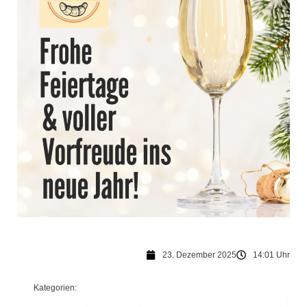
23. Dezember 2025
14:01 Uhr
Kategorien: