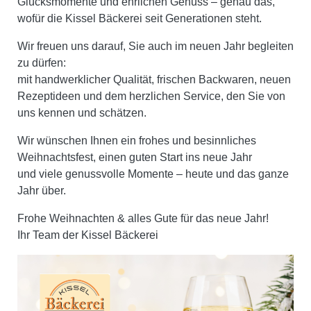
Glücksmomente und ehrlichen Genuss – genau das,
wofür die Kissel Bäckerei seit Generationen steht.
Wir freuen uns darauf, Sie auch im neuen Jahr begleiten
zu dürfen:
mit handwerklicher Qualität, frischen Backwaren, neuen
Rezeptideen und dem herzlichen Service, den Sie von
uns kennen und schätzen.
Wir wünschen Ihnen ein frohes und besinnliches
Weihnachtsfest, einen guten Start ins neue Jahr
und viele genussvolle Momente – heute und das ganze
Jahr über.
Frohe Weihnachten & alles Gute für das neue Jahr!
Ihr Team der Kissel Bäckerei