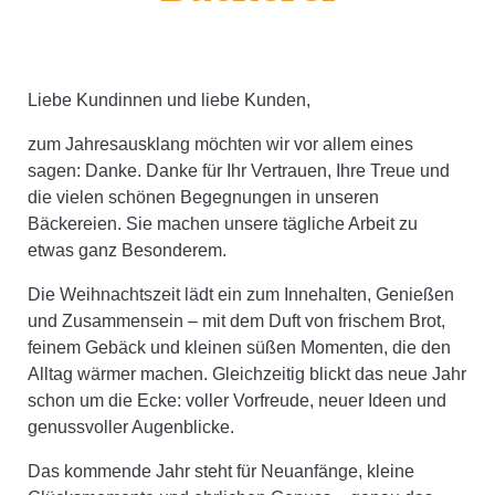
Liebe Kundinnen und liebe Kunden,
zum Jahresausklang möchten wir vor allem eines
sagen: Danke. Danke für Ihr Vertrauen, Ihre Treue und
die vielen schönen Begegnungen in unseren
Bäckereien. Sie machen unsere tägliche Arbeit zu
etwas ganz Besonderem.
Die Weihnachtszeit lädt ein zum Innehalten, Genießen
und Zusammensein – mit dem Duft von frischem Brot,
feinem Gebäck und kleinen süßen Momenten, die den
Alltag wärmer machen. Gleichzeitig blickt das neue Jahr
schon um die Ecke: voller Vorfreude, neuer Ideen und
genussvoller Augenblicke.
Das kommende Jahr steht für Neuanfänge, kleine