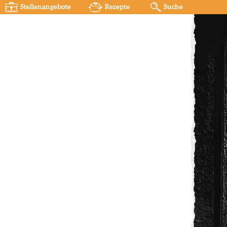
Stellenangebote
Rezepte
Suche