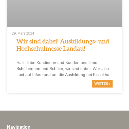
29. März 2024
Wir sind dabei! Ausbildungs- und
Hochschulmesse Landau!
Hallo liebe Kundinnen und Kunden und liebe
Schülerinnen und Schüler, wir sind dabei! Wer also
Lust auf Infos rund um die Ausbildung bei Kissel hat
WEITER »
Navigation