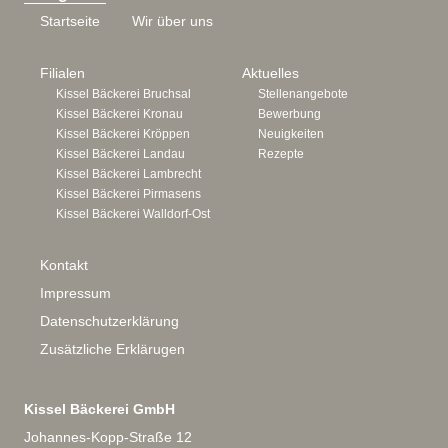
Startseite
Wir über uns
Filialen
Aktuelles
Kissel Bäckerei Bruchsal
Stellenangebote
Kissel Bäckerei Kronau
Bewerbung
Kissel Bäckerei Kröppen
Neuigkeiten
Kissel Bäckerei Landau
Rezepte
Kissel Bäckerei Lambrecht
Kissel Bäckerei Pirmasens
Kissel Bäckerei Walldorf-Ost
Kontakt
Impressum
Datenschutzerklärung
Zusätzliche Erklärugen
Kissel Bäckerei GmbH
Johannes-Kopp-Straße 12