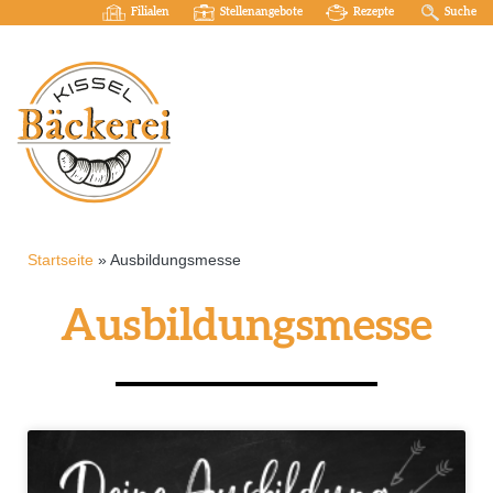
Filialen
Stellenangebote
Rezepte
Suche
Startseite
»
Ausbildungsmesse
Ausbildungsmesse