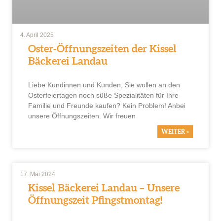
4. April 2025
Oster-Öffnungszeiten der Kissel
Bäckerei Landau
Liebe Kundinnen und Kunden, Sie wollen an den
Osterfeiertagen noch süße Spezialitäten für Ihre
Familie und Freunde kaufen? Kein Problem! Anbei
unsere Öffnungszeiten. Wir freuen
WEITER »
17. Mai 2024
Kissel Bäckerei Landau – Unsere
Öffnungszeit Pfingstmontag!