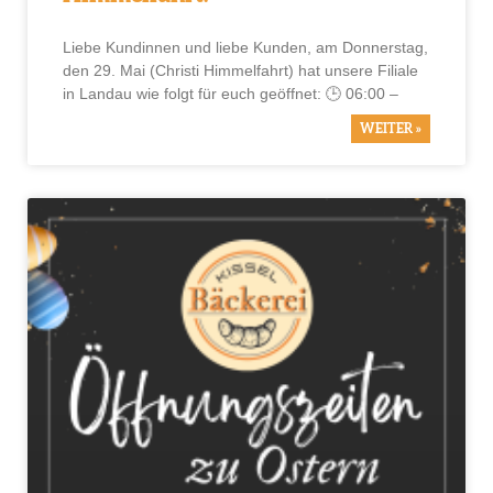
Liebe Kundinnen und liebe Kunden, am Donnerstag,
den 29. Mai (Christi Himmelfahrt) hat unsere Filiale
in Landau wie folgt für euch geöffnet: 🕒 06:00 –
WEITER »