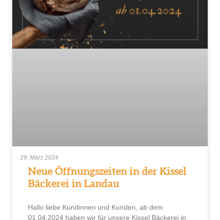
29. März 2024
Neue Öffnungszeiten in der Kissel
Bäckerei in Landau
Hallo liebe Kundinnen und Kunden, ab dem
01.04.2024 haben wir für unsere Kissel Bäckerei in