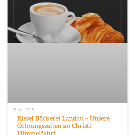
25. Mai 2025
Kissel Bäckerei Landau – Unsere
Öffnungszeiten an Christi
Himmelfahrt.