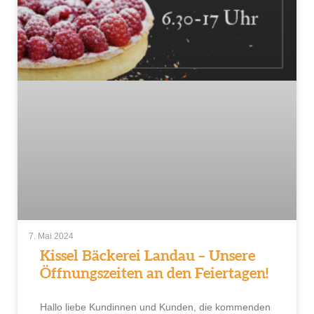
7. Mai 2024
Kissel Bäckerei Landau – Unsere
Öffnungszeiten an den Feiertagen!
Hallo liebe Kundinnen und Kunden, die kommenden