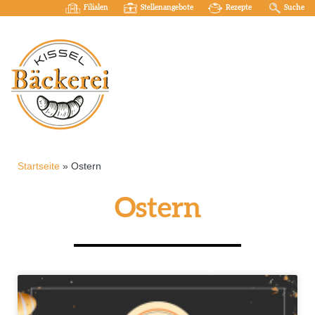
Filialen
Stellenangebote
Rezepte
Suche
Startseite
»
Ostern
Ostern