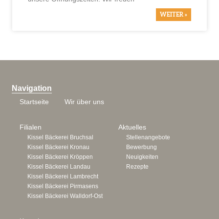
WEITER »
Navigation
Startseite
Wir über uns
Filialen
Aktuelles
Kissel Bäckerei Bruchsal
Stellenangebote
Kissel Bäckerei Kronau
Bewerbung
Kissel Bäckerei Kröppen
Neuigkeiten
Kissel Bäckerei Landau
Rezepte
Kissel Bäckerei Lambrecht
Kissel Bäckerei Pirmasens
Kissel Bäckerei Walldorf-Ost